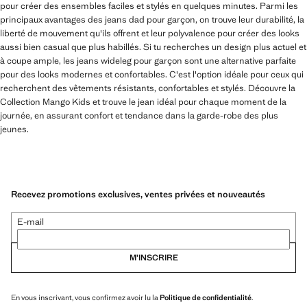
pour créer des ensembles faciles et stylés en quelques minutes. Parmi les
principaux avantages des jeans dad pour garçon, on trouve leur durabilité, la
liberté de mouvement qu'ils offrent et leur polyvalence pour créer des looks
aussi bien casual que plus habillés. Si tu recherches un design plus actuel et
à coupe ample, les jeans wideleg pour garçon sont une alternative parfaite
pour des looks modernes et confortables. C'est l'option idéale pour ceux qui
recherchent des vêtements résistants, confortables et stylés. Découvre la
Collection Mango Kids et trouve le jean idéal pour chaque moment de la
journée, en assurant confort et tendance dans la garde-robe des plus
jeunes.
Recevez promotions exclusives, ventes privées et nouveautés
E-mail
M’INSCRIRE
En vous inscrivant, vous confirmez avoir lu la
Politique de confidentialité
.