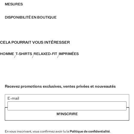
MESURES
DISPONIBILITÉ EN BOUTIQUE
CELA POURRAIT VOUS INTÉRESSER
HOMME
T-SHIRTS
RELAXED-FIT
IMPRIMÉES
Recevez promotions exclusives, ventes privées et nouveautés
E-mail
M’INSCRIRE
En vous inscrivant, vous confirmez avoir lu la
Politique de confidentialité
.