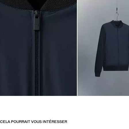
CELA POURRAIT VOUS INTÉRESSER