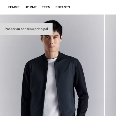
FEMME
HOMME
TEEN
ENFANTS
Passer au contenu principal