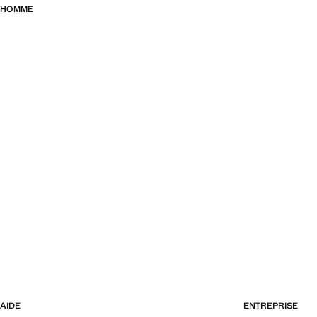
HOMME
AIDE
ENTREPRISE