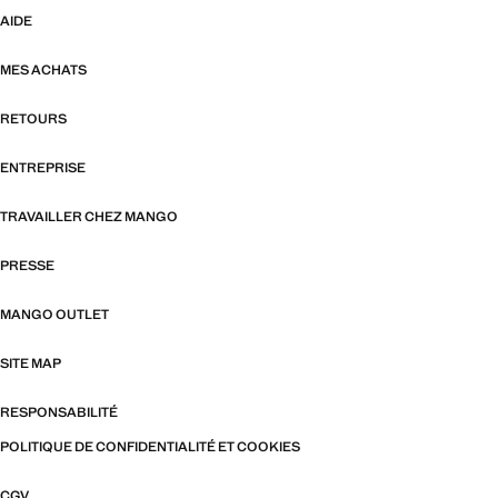
AIDE
MES ACHATS
RETOURS
ENTREPRISE
TRAVAILLER CHEZ MANGO
PRESSE
MANGO OUTLET
SITE MAP
RESPONSABILITÉ
POLITIQUE DE CONFIDENTIALITÉ ET COOKIES
CGV