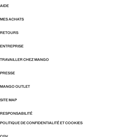
AIDE
MES ACHATS
RETOURS
ENTREPRISE
TRAVAILLER CHEZ MANGO
PRESSE
MANGO OUTLET
SITE MAP
RESPONSABILITÉ
POLITIQUE DE CONFIDENTIALITÉ ET COOKIES
CGV