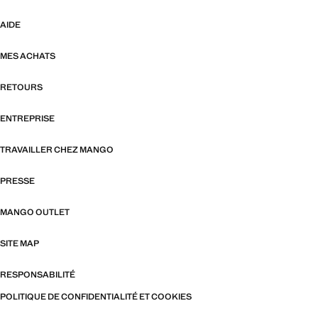
AIDE
MES ACHATS
RETOURS
ENTREPRISE
TRAVAILLER CHEZ MANGO
PRESSE
MANGO OUTLET
SITE MAP
RESPONSABILITÉ
POLITIQUE DE CONFIDENTIALITÉ ET COOKIES