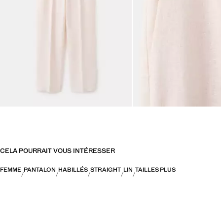
CELA POURRAIT VOUS INTÉRESSER
FEMME
PANTALON
HABILLÉS
STRAIGHT
LIN
TAILLES PLUS