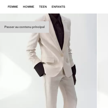
FEMME
HOMME
TEEN
ENFANTS
Passer au contenu principal