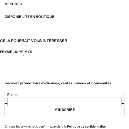
MESURES
DISPONIBILITÉ EN BOUTIQUE
CELA POURRAIT VOUS INTÉRESSER
FEMME
JUPE
MIDI
Recevez promotions exclusives, ventes privées et nouveautés
E-mail
M’INSCRIRE
En vous inscrivant, vous confirmez avoir lu la
Politique de confidentialité
.