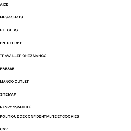
AIDE
MES ACHATS
RETOURS
ENTREPRISE
TRAVAILLER CHEZ MANGO
PRESSE
MANGO OUTLET
SITE MAP
RESPONSABILITÉ
POLITIQUE DE CONFIDENTIALITÉ ET COOKIES
CGV