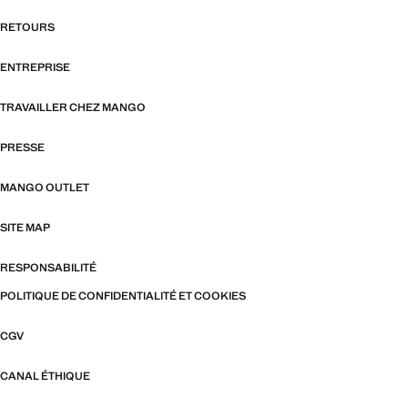
RETOURS
ENTREPRISE
TRAVAILLER CHEZ MANGO
PRESSE
MANGO OUTLET
SITE MAP
RESPONSABILITÉ
POLITIQUE DE CONFIDENTIALITÉ ET COOKIES
CGV
CANAL ÉTHIQUE