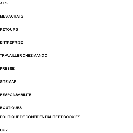
AIDE
MES ACHATS
RETOURS
ENTREPRISE
TRAVAILLER CHEZ MANGO
PRESSE
SITE MAP
RESPONSABILITÉ
BOUTIQUES
POLITIQUE DE CONFIDENTIALITÉ ET COOKIES
CGV