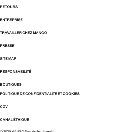
RETOURS
ENTREPRISE
TRAVAILLER CHEZ MANGO
PRESSE
SITE MAP
RESPONSABILITÉ
BOUTIQUES
POLITIQUE DE CONFIDENTIALITÉ ET COOKIES
CGV
CANAL ÉTHIQUE
© 2026 MANGO Tous droits réservés