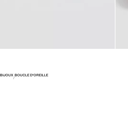
BIJOUX
BOUCLE D'OREILLE