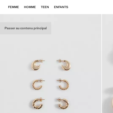
FEMME
HOMME
TEEN
ENFANTS
Passer au contenu principal