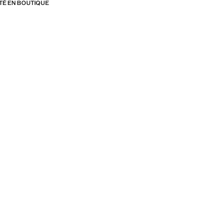
ITÉ EN BOUTIQUE