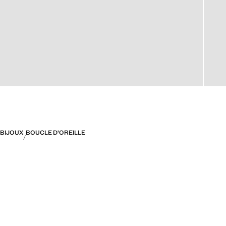
BIJOUX
BOUCLE D'OREILLE