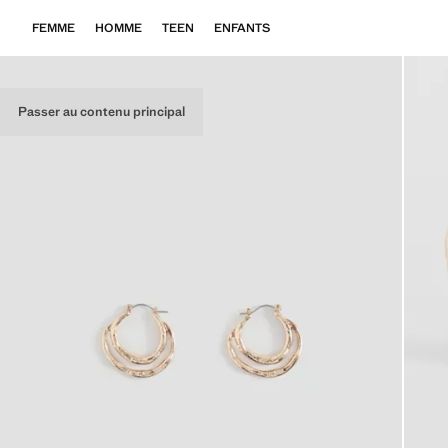
FEMME
HOMME
TEEN
ENFANTS
Passer au contenu principal