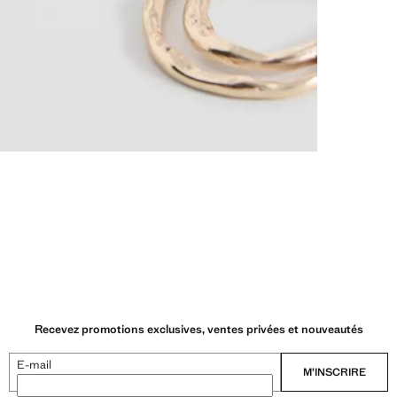
Recevez promotions exclusives, ventes privées et nouveautés
E-mail
M’INSCRIRE