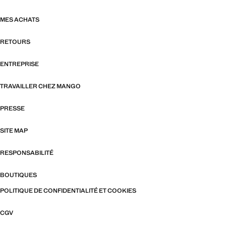
MES ACHATS
RETOURS
ENTREPRISE
TRAVAILLER CHEZ MANGO
PRESSE
SITE MAP
RESPONSABILITÉ
BOUTIQUES
POLITIQUE DE CONFIDENTIALITÉ ET COOKIES
CGV