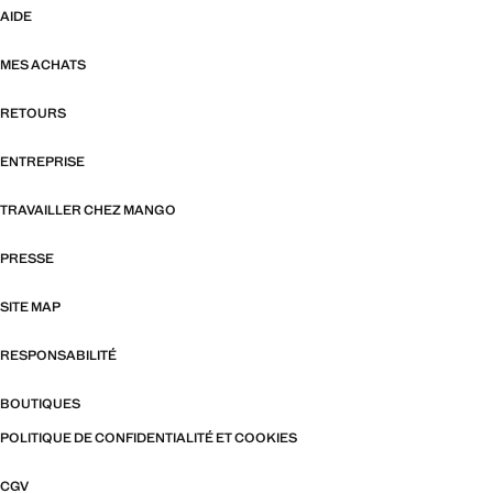
AIDE
MES ACHATS
RETOURS
ENTREPRISE
TRAVAILLER CHEZ MANGO
PRESSE
SITE MAP
RESPONSABILITÉ
BOUTIQUES
POLITIQUE DE CONFIDENTIALITÉ ET COOKIES
CGV