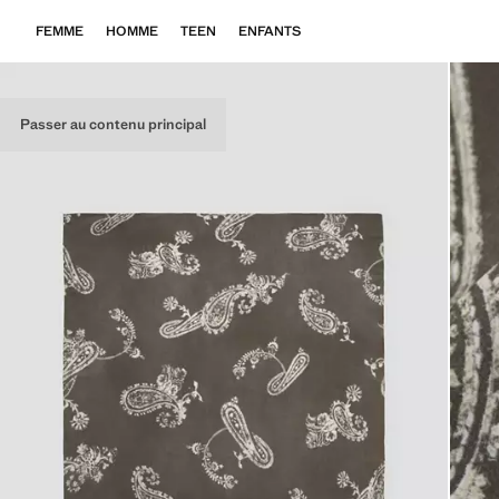
FEMME
HOMME
TEEN
ENFANTS
Passer au contenu principal