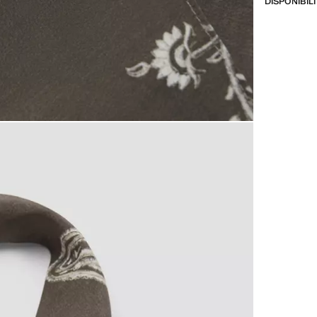
DISPONIBIL