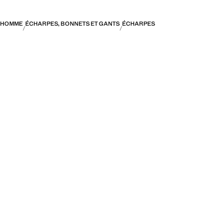
HOMME
ÉCHARPES, BONNETS ET GANTS
ÉCHARPES