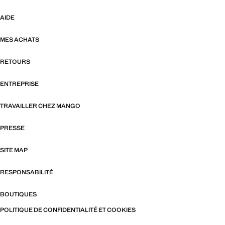
AIDE
MES ACHATS
RETOURS
ENTREPRISE
TRAVAILLER CHEZ MANGO
PRESSE
SITE MAP
RESPONSABILITÉ
BOUTIQUES
POLITIQUE DE CONFIDENTIALITÉ ET COOKIES