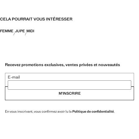
CELA POURRAIT VOUS INTÉRESSER
FEMME
JUPE
MIDI
Recevez promotions exclusives, ventes privées et nouveautés
E-mail
M’INSCRIRE
En vous inscrivant, vous confirmez avoir lu la
Politique de confidentialité
.