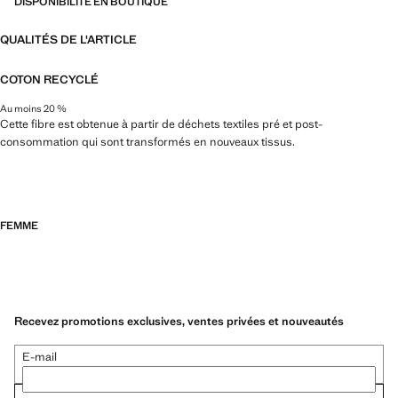
DISPONIBILITÉ EN BOUTIQUE
QUALITÉS DE L'ARTICLE
COTON RECYCLÉ
Au moins 20 %
Cette fibre est obtenue à partir de déchets textiles pré et post-
consommation qui sont transformés en nouveaux tissus.
FEMME
Recevez promotions exclusives, ventes privées et nouveautés
E-mail