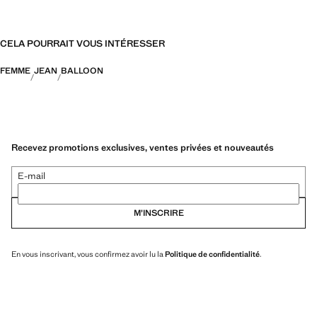
CELA POURRAIT VOUS INTÉRESSER
FEMME
JEAN
BALLOON
Recevez promotions exclusives, ventes privées et nouveautés
E-mail
M’INSCRIRE
En vous inscrivant, vous confirmez avoir lu la
Politique de confidentialité
.