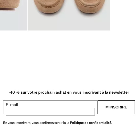
-10 % sur votre prochain achat en vous inscrivant à la newsletter
E-mail
M’INSCRIRE
En vous inscrivant, vous confirmez avoir lu la
Politique de confidentialité
.