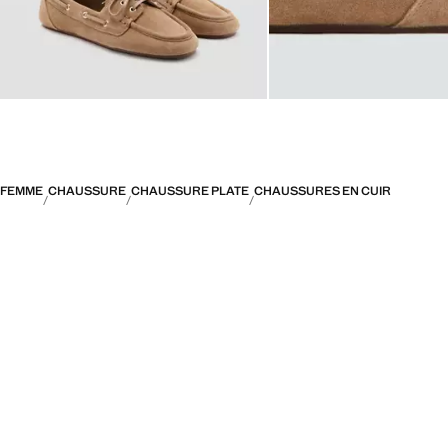
FEMME
CHAUSSURE
CHAUSSURE PLATE
CHAUSSURES EN CUIR