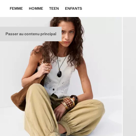
FEMME
HOMME
TEEN
ENFANTS
Passer au contenu principal