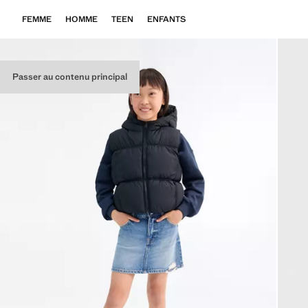
FEMME
HOMME
TEEN
ENFANTS
Passer au contenu principal