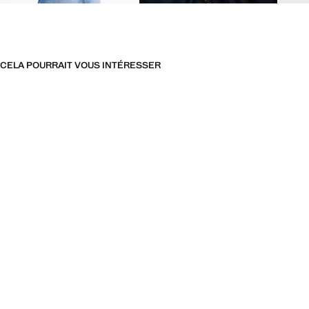
CELA POURRAIT VOUS INTÉRESSER