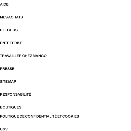
AIDE
MES ACHATS
RETOURS
ENTREPRISE
TRAVAILLER CHEZ MANGO
PRESSE
SITE MAP
RESPONSABILITÉ
BOUTIQUES
POLITIQUE DE CONFIDENTIALITÉ ET COOKIES
CGV