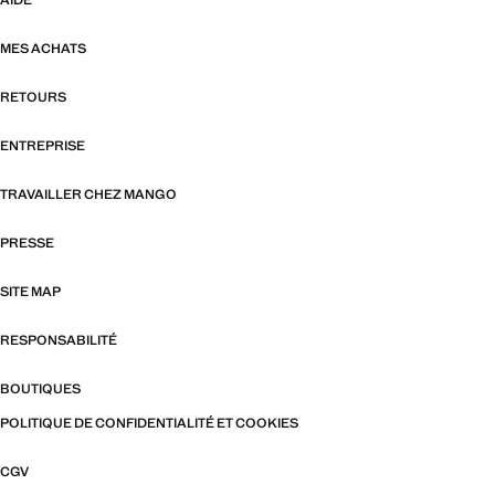
AIDE
MES ACHATS
RETOURS
ENTREPRISE
TRAVAILLER CHEZ MANGO
PRESSE
SITE MAP
RESPONSABILITÉ
BOUTIQUES
POLITIQUE DE CONFIDENTIALITÉ ET COOKIES
CGV