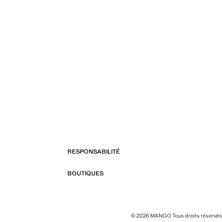
RESPONSABILITÉ
BOUTIQUES
© 2026 MANGO Tous droits réservés