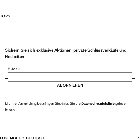
TOPS
Sichern Sie sich exklusive Aktionen, private Schlussverkäufe und
Neuheiten
E-Mail
ABONNIEREN
Mit Ihrer Anmeldung bestätigen Sie, dass Sie die
Datenschutzrichtlinie
gelesen
haben.
LUXEMBURG
·
DEUTSCH