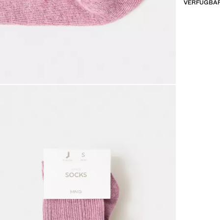
VERFÜGBAR