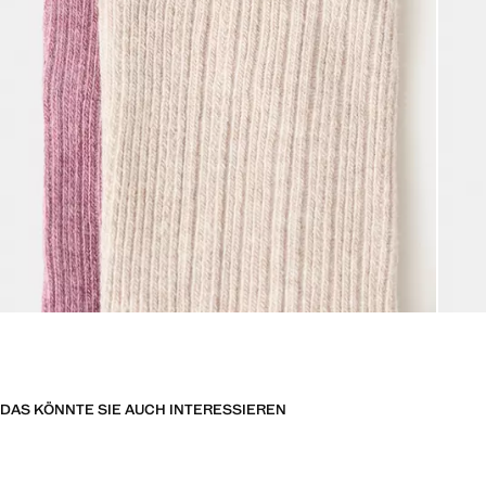
DAS KÖNNTE SIE AUCH INTERESSIEREN