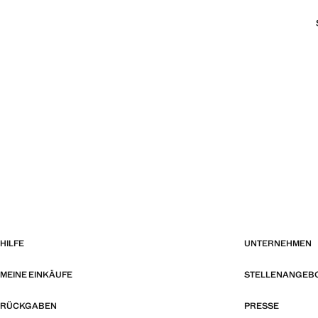
HILFE
UNTERNEHMEN
MEINE EINKÄUFE
STELLENANGEB
RÜCKGABEN
PRESSE