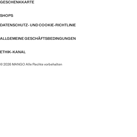
GESCHENKKARTE
SHOPS
DATENSCHUTZ- UND COOKIE-RICHTLINIE
ALLGEMEINE GESCHÄFTSBEDINGUNGEN
ETHIK-KANAL
© 2026 MANGO Alle Rechte vorbehalten