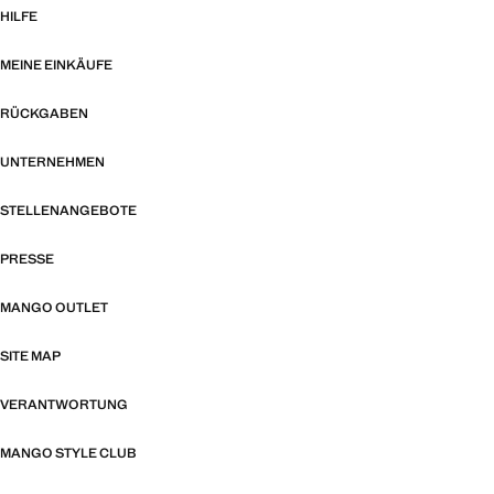
HILFE
MEINE EINKÄUFE
RÜCKGABEN
UNTERNEHMEN
STELLENANGEBOTE
PRESSE
MANGO OUTLET
SITE MAP
VERANTWORTUNG
MANGO STYLE CLUB