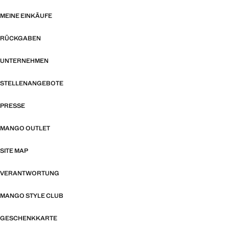
MEINE EINKÄUFE
RÜCKGABEN
UNTERNEHMEN
STELLENANGEBOTE
PRESSE
MANGO OUTLET
SITE MAP
VERANTWORTUNG
MANGO STYLE CLUB
GESCHENKKARTE