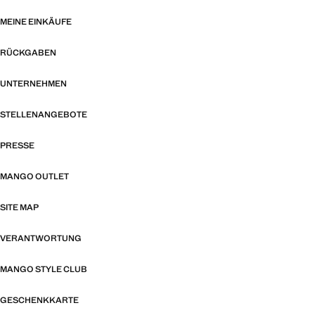
MEINE EINKÄUFE
RÜCKGABEN
UNTERNEHMEN
STELLENANGEBOTE
PRESSE
MANGO OUTLET
SITE MAP
VERANTWORTUNG
MANGO STYLE CLUB
GESCHENKKARTE