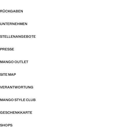
RÜCKGABEN
UNTERNEHMEN
STELLENANGEBOTE
PRESSE
MANGO OUTLET
SITE MAP
VERANTWORTUNG
MANGO STYLE CLUB
GESCHENKKARTE
SHOPS