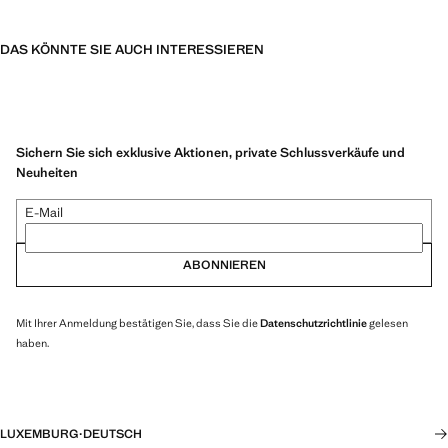
DAS KÖNNTE SIE AUCH INTERESSIEREN
Sichern Sie sich exklusive Aktionen, private Schlussverkäufe und
Neuheiten
E-Mail
ABONNIEREN
Mit Ihrer Anmeldung bestätigen Sie, dass Sie die
Datenschutzrichtlinie
gelesen
haben.
LUXEMBURG
·
DEUTSCH