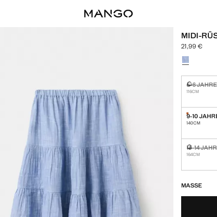
MIDI-R
21,99 €
Aktueller Pre
Wählen Sie 
5-6 JAHR
Nicht vorrä
116CM
9-10 JAHR
Nur wenige
140CM
13-14 JAH
Nicht vorrä
164CM
NUR WENIGE 
NICHT VORRÄT
MASSE