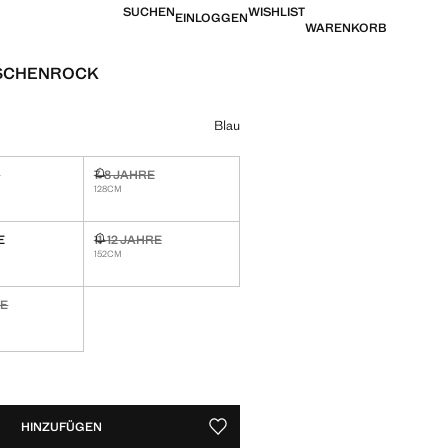
SUCHEN
WISHLIST
EINLOGGEN
WARENKORB
ÜSCHENROCK
is [21,99 € ]
eine Farbe
Blau
E
7-8 JAHRE
tig. Ich will es!
Nicht vorrätig. Ich will es!
128CM
E
11-12 JAHRE
 verfügbar!
Nicht vorrätig. Ich will es!
152CM
RE
tig. Ich will es!
VERFÜGBAR!
IG. ICH WILL ES!
HINZUFÜGEN
ALS FAVORIT SPEICHERN