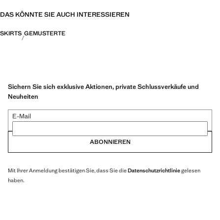
DAS KÖNNTE SIE AUCH INTERESSIEREN
SKIRTS
GEMUSTERTE
Sichern Sie sich exklusive Aktionen, private Schlussverkäufe und
Neuheiten
E-Mail
ABONNIEREN
Mit Ihrer Anmeldung bestätigen Sie, dass Sie die
Datenschutzrichtlinie
gelesen
haben.