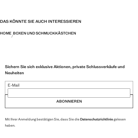
DAS KÖNNTE SIE AUCH INTERESSIEREN
HOME
BOXEN UND SCHMUCKKÄSTCHEN
Sichern Sie sich exklusive Aktionen, private Schlussverkäufe und
Neuheiten
E-Mail
ABONNIEREN
Mit Ihrer Anmeldung bestätigen Sie, dass Sie die
Datenschutzrichtlinie
gelesen
haben.