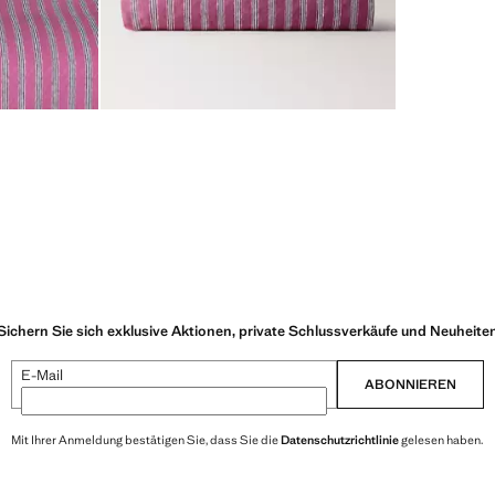
Sichern Sie sich exklusive Aktionen, private Schlussverkäufe und Neuheite
E-Mail
ABONNIEREN
Mit Ihrer Anmeldung bestätigen Sie, dass Sie die
Datenschutzrichtlinie
gelesen haben.