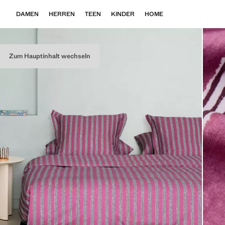
DAMEN
HERREN
TEEN
KINDER
HOME
Zum Hauptinhalt wechseln