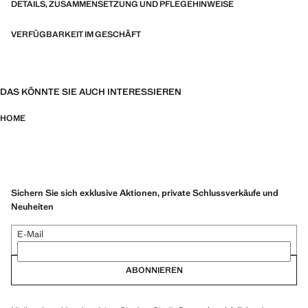
DETAILS, ZUSAMMENSETZUNG UND PFLEGEHINWEISE
VERFÜGBARKEIT IM GESCHÄFT
DAS KÖNNTE SIE AUCH INTERESSIEREN
HOME
Sichern Sie sich exklusive Aktionen, private Schlussverkäufe und
Neuheiten
E-Mail
ABONNIEREN