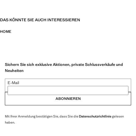
DAS KÖNNTE SIE AUCH INTERESSIEREN
HOME
Sichern Sie sich exklusive Aktionen, private Schlussverkäufe und
Neuheiten
E-Mail
ABONNIEREN
Mit Ihrer Anmeldung bestätigen Sie, dass Sie die
Datenschutzrichtlinie
gelesen
haben.