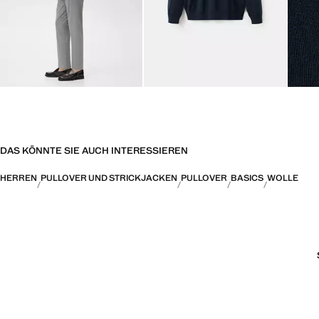
DAS KÖNNTE SIE AUCH INTERESSIEREN
HERREN
PULLOVER UND STRICKJACKEN
PULLOVER
BASICS
WOLLE