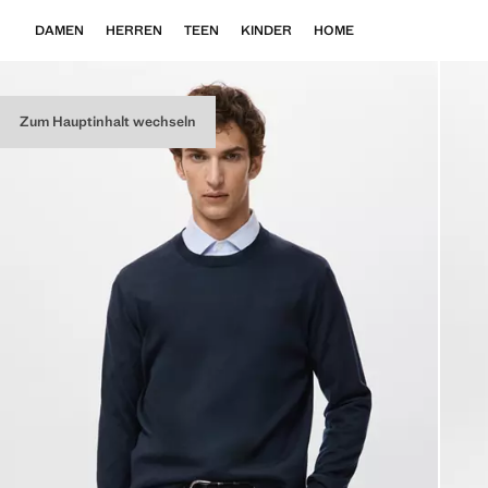
DAMEN
HERREN
TEEN
KINDER
HOME
Zum Hauptinhalt wechseln