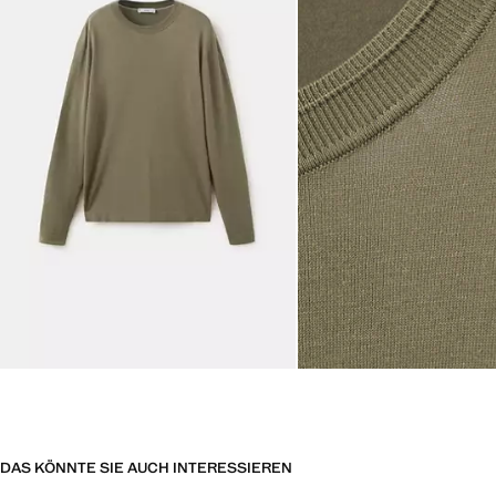
DAS KÖNNTE SIE AUCH INTERESSIEREN