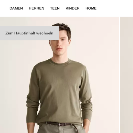
DAMEN
HERREN
TEEN
KINDER
HOME
Zum Hauptinhalt wechseln