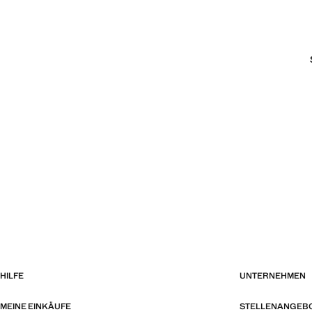
HILFE
UNTERNEHMEN
MEINE EINKÄUFE
STELLENANGEB