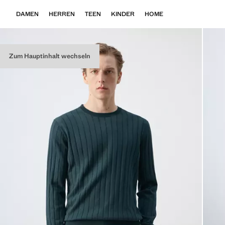
DAMEN
HERREN
TEEN
KINDER
HOME
Zum Hauptinhalt wechseln