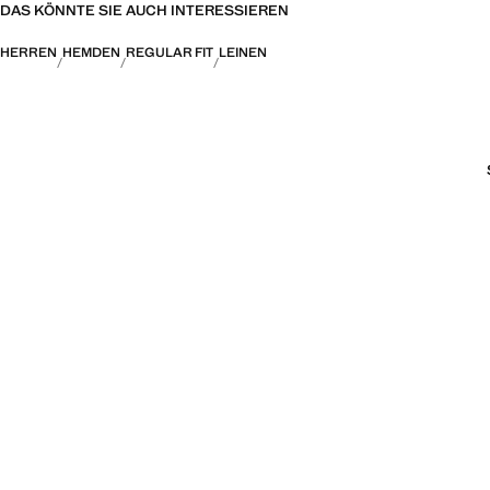
DAS KÖNNTE SIE AUCH INTERESSIEREN
HERREN
HEMDEN
REGULAR FIT
LEINEN