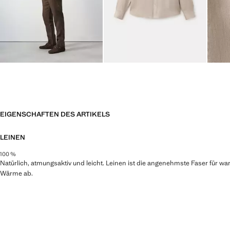
EIGENSCHAFTEN DES ARTIKELS
LEINEN
100 %
Natürlich, atmungsaktiv und leicht. Leinen ist die angenehmste Faser für war
Wärme ab.