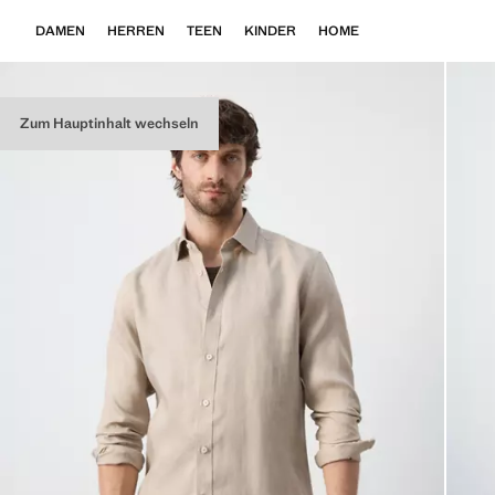
DAMEN
HERREN
TEEN
KINDER
HOME
Zum Hauptinhalt wechseln