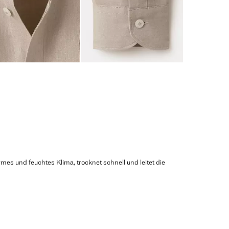
mes und feuchtes Klima, trocknet schnell und leitet die