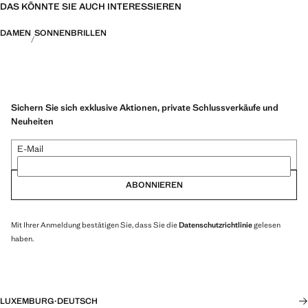
DAS KÖNNTE SIE AUCH INTERESSIEREN
DAMEN
SONNENBRILLEN
Sichern Sie sich exklusive Aktionen, private Schlussverkäufe und
Neuheiten
E-Mail
ABONNIEREN
Mit Ihrer Anmeldung bestätigen Sie, dass Sie die
Datenschutzrichtlinie
gelesen
haben.
LUXEMBURG
·
DEUTSCH