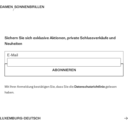
DAMEN
SONNENBRILLEN
Sichern Sie sich exklusive Aktionen, private Schlussverkäufe und
Neuheiten
E-Mail
ABONNIEREN
Mit Ihrer Anmeldung bestätigen Sie, dass Sie die
Datenschutzrichtlinie
gelesen
haben.
LUXEMBURG
·
DEUTSCH