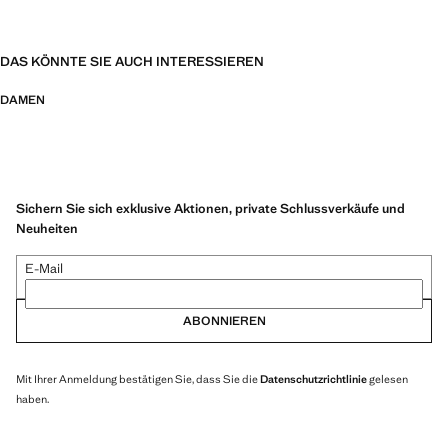
DAS KÖNNTE SIE AUCH INTERESSIEREN
DAMEN
Sichern Sie sich exklusive Aktionen, private Schlussverkäufe und
Neuheiten
E-Mail
ABONNIEREN
Mit Ihrer Anmeldung bestätigen Sie, dass Sie die
Datenschutzrichtlinie
gelesen
haben.