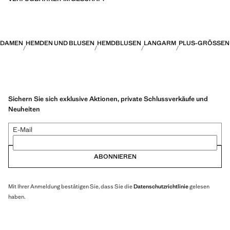
DAMEN
HEMDEN UND BLUSEN
HEMDBLUSEN
LANGARM
PLUS-GRÖSSEN
Sichern Sie sich exklusive Aktionen, private Schlussverkäufe und
Neuheiten
E-Mail
ABONNIEREN
Mit Ihrer Anmeldung bestätigen Sie, dass Sie die
Datenschutzrichtlinie
gelesen
haben.