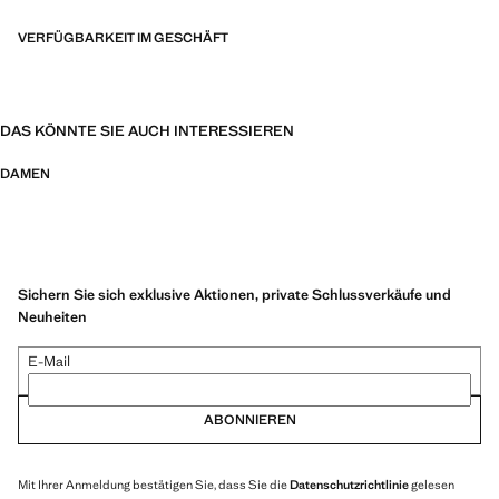
VERFÜGBARKEIT IM GESCHÄFT
DAS KÖNNTE SIE AUCH INTERESSIEREN
DAMEN
Sichern Sie sich exklusive Aktionen, private Schlussverkäufe und
Neuheiten
E-Mail
ABONNIEREN
Mit Ihrer Anmeldung bestätigen Sie, dass Sie die
Datenschutzrichtlinie
gelesen