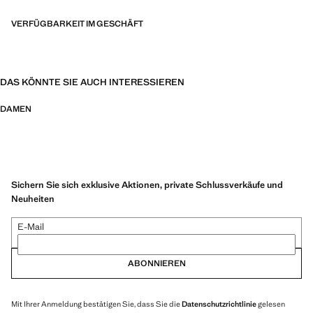
VERFÜGBARKEIT IM GESCHÄFT
DAS KÖNNTE SIE AUCH INTERESSIEREN
DAMEN
Sichern Sie sich exklusive Aktionen, private Schlussverkäufe und
Neuheiten
E-Mail
ABONNIEREN
Mit Ihrer Anmeldung bestätigen Sie, dass Sie die
Datenschutzrichtlinie
gelesen