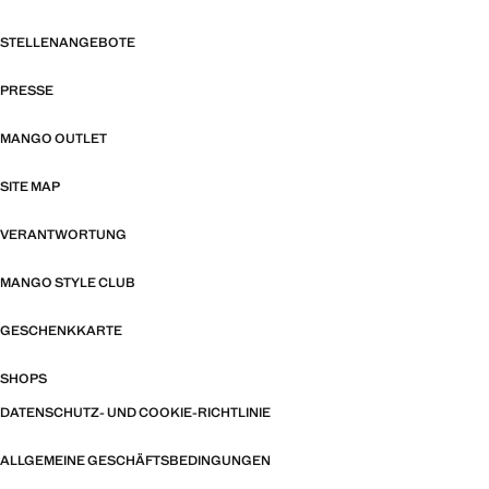
STELLENANGEBOTE
PRESSE
MANGO OUTLET
SITE MAP
VERANTWORTUNG
MANGO STYLE CLUB
GESCHENKKARTE
SHOPS
DATENSCHUTZ- UND COOKIE-RICHTLINIE
ALLGEMEINE GESCHÄFTSBEDINGUNGEN